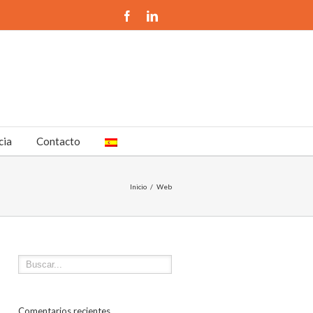
cia
Contacto
Inicio
Web
Comentarios recientes