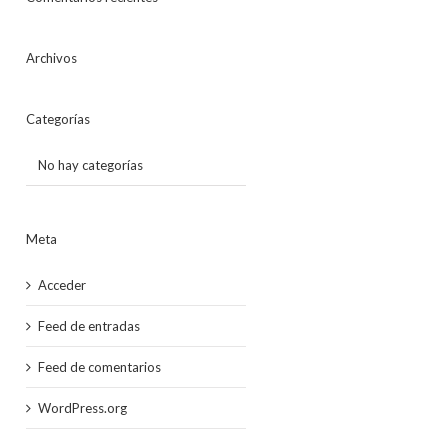
Archivos
Categorías
No hay categorías
Meta
Acceder
Feed de entradas
Feed de comentarios
WordPress.org