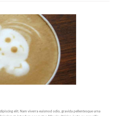
dipiscing elit. Nam viverra euismod odio, gravida pellentesque urna