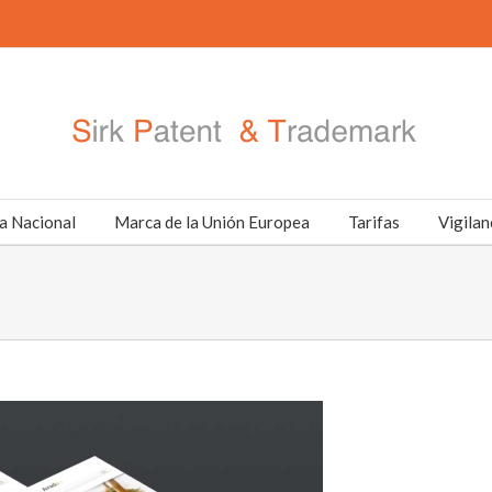
a Nacional
Marca de la Unión Europea
Tarifas
Vigilan