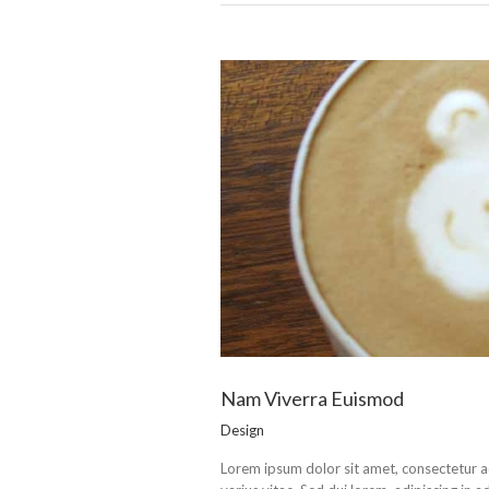
Nam Viverra Euismod
Design
Lorem ipsum dolor sit amet, consectetur a