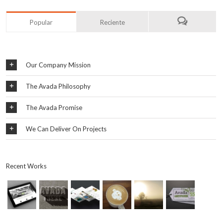
Popular
Reciente
Our Company Mission
The Avada Philosophy
The Avada Promise
We Can Deliver On Projects
Recent Works