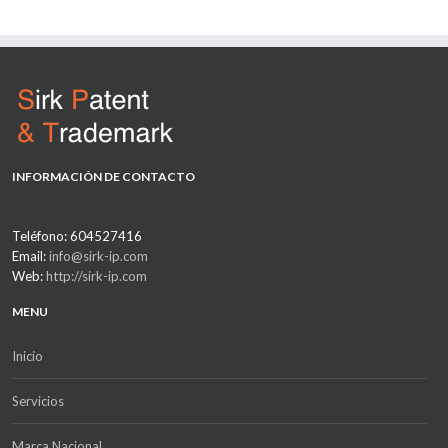
INFORMACIÓN DE CONTACTO
Teléfono: 604527416
Email:
info@sirk-ip.com
Web:
http://sirk-ip.com
MENU
Inicio
Servicios
Marca Nacional