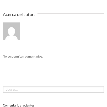
Acerca del autor: 
No se permiten comentarios.
Comentarios recientes