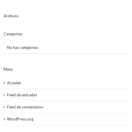
Archivos
Categorías
No hay categorías
Meta
Acceder
Feed de entradas
Feed de comentarios
WordPress.org